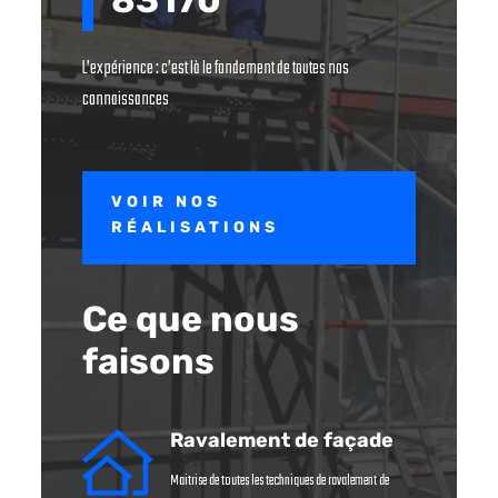
L’expérience : c’est là le fondement de toutes nos
connaissances
VOIR NOS
RÉALISATIONS
Ce que nous
faisons
Ravalement de façade
Maitrise de toutes les techniques de ravalement de