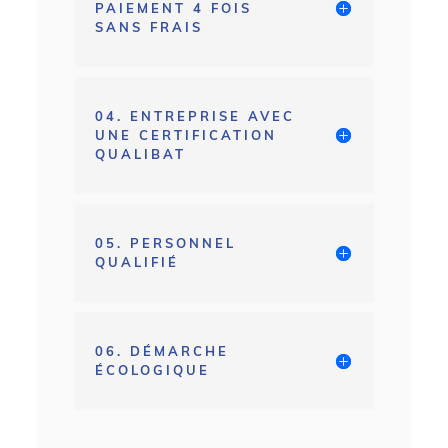
PAIEMENT 4 FOIS
SANS FRAIS
04. ENTREPRISE AVEC
UNE CERTIFICATION
QUALIBAT
05. PERSONNEL
QUALIFIÉ
06. DÉMARCHE
ÉCOLOGIQUE