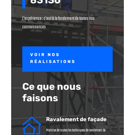
L’expérience : c’est là le fondement de toutes nos
connaissances
VOIR NOS
RÉALISATIONS
Ce que nous
faisons
Ravalement de façade
Maitrise de toutes les techniques de ravalement de