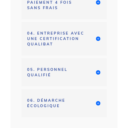
PAIEMENT 4 FOIS
SANS FRAIS
04. ENTREPRISE AVEC
UNE CERTIFICATION
QUALIBAT
05. PERSONNEL
QUALIFIÉ
06. DÉMARCHE
ÉCOLOGIQUE