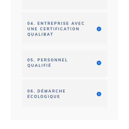
04. ENTREPRISE AVEC
UNE CERTIFICATION
QUALIBAT
05. PERSONNEL
QUALIFIÉ
06. DÉMARCHE
ÉCOLOGIQUE