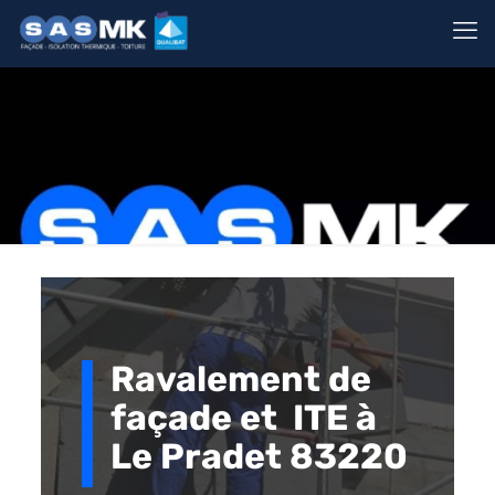
Ravalement de
façade et ITE à
Le Pradet 83220