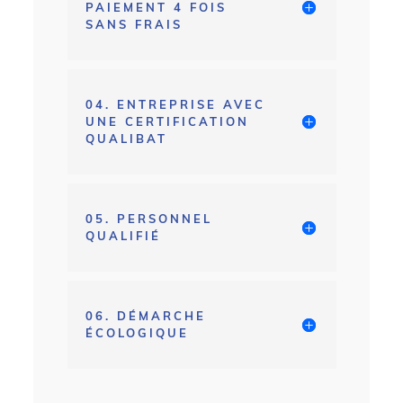
PAIEMENT 4 FOIS
SANS FRAIS
04. ENTREPRISE AVEC
UNE CERTIFICATION
QUALIBAT
05. PERSONNEL
QUALIFIÉ
06. DÉMARCHE
ÉCOLOGIQUE