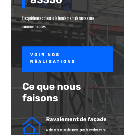
L’expérience : c’est là le fondement de toutes nos
connaissances
VOIR NOS
RÉALISATIONS
Ce que nous
faisons
Ravalement de façade
Maitrise de toutes les techniques de ravalement de