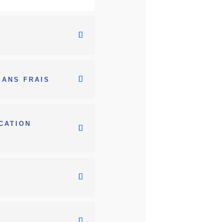
SANS FRAIS
ICATION