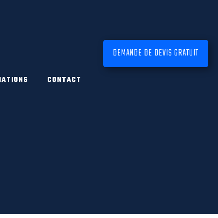
DEMANDE DE DEVIS GRATUIT
MATIONS
CONTACT