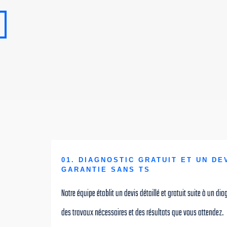
01. DIAGNOSTIC GRATUIT ET UN DE
GARANTIE SANS TS
Notre équipe établit un devis détaillé et gratuit suite à un d
des travaux nécessaires et des résultats que vous attendez.
marche