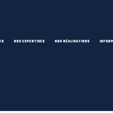
ES
NOS EXPERTISES
NOS RÉALISATIONS
INFOR