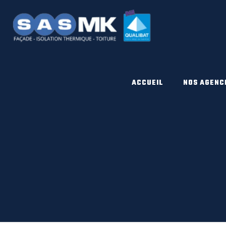
ACCUEIL
NOS AGENC