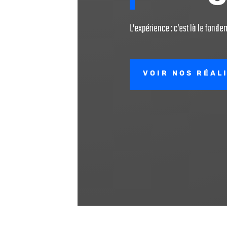
L’expérience : c’est là le fon
VOIR NOS RÉAL