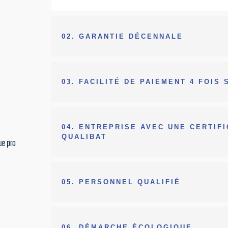
02. GARANTIE DÉCENNALE
ts dans
03. FACILITÉ DE PAIEMENT 4 FOIS 
04. ENTREPRISE AVEC UNE CERTIF
QUALIBAT
05. PERSONNEL QUALIFIÉ
06. DÉMARCHE ÉCOLOGIQUE