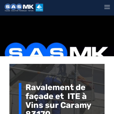
Ravalement de
façade et ITE à
Vins sur Caramy
83170