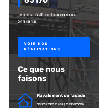
L’expérience : c’est là le fondement de toutes nos
connaissances
VOIR NOS
RÉALISATIONS
Ce que nous
faisons
Ravalement de façade
Maitrise de toutes les techniques de ravalement de