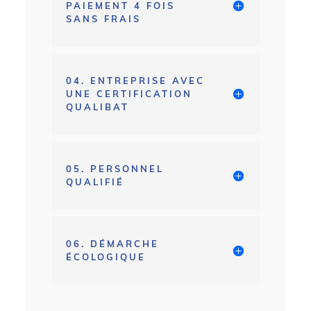
PAIEMENT 4 FOIS
SANS FRAIS
04. ENTREPRISE AVEC
UNE CERTIFICATION
QUALIBAT
05. PERSONNEL
QUALIFIÉ
06. DÉMARCHE
ÉCOLOGIQUE