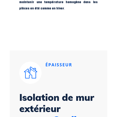
maintenir une température homogène dans les
pièces en été comme en hiver
.
ÉPAISSEUR
Isolation de mur
extérieur
à