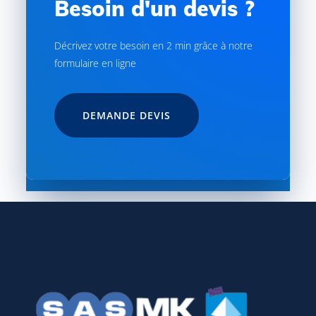
Besoin d'un devis ?
Décrivez votre besoin en 2 min grâce à notre
formulaire en ligne
DEMANDE DEVIS