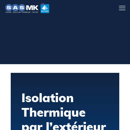
Isolation
Thermique
par l’extérieur