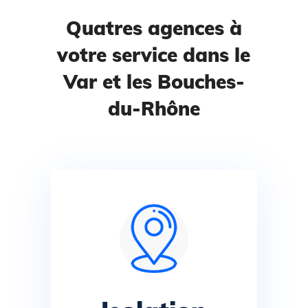
Quatres agences à
votre service dans le
Var et les Bouches-
du-Rhône