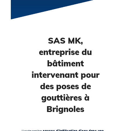
SAS MK,
entreprise du
bâtiment
intervenant pour
des poses de
gouttières à
Brignoles