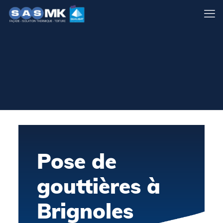
Pose de
gouttières à
Brignoles