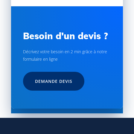
Besoin d'un devis ?
Décrivez votre besoin en 2 min grâce à notre
formulaire en ligne
DEMANDE DEVIS