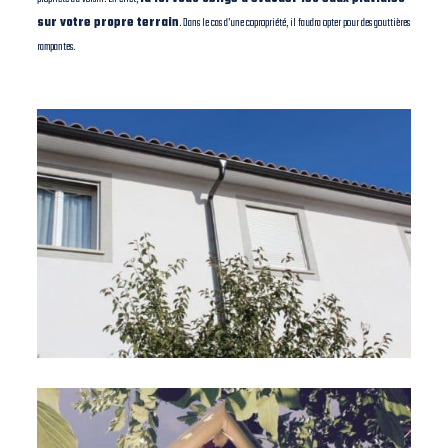
sur votre propre terrain
. Dans le cas d’une copropriété, il faudra opter pour des gouttières
rampantes.