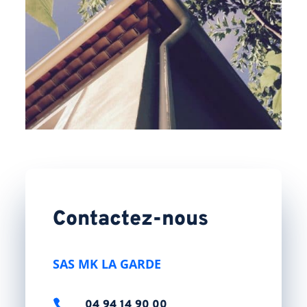
Contactez-nous
SAS MK LA GARDE

04 94 14 90 00