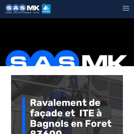
Ravalement de
façade et ITE à
Bagnols en Foret
83600