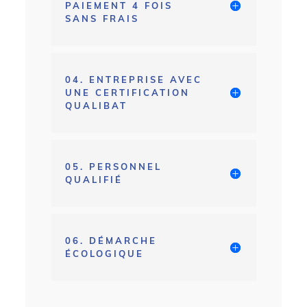
PAIEMENT 4 FOIS
SANS FRAIS
04. ENTREPRISE AVEC
UNE CERTIFICATION
QUALIBAT
05. PERSONNEL
QUALIFIÉ
06. DÉMARCHE
ÉCOLOGIQUE