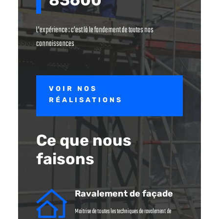
L’expérience : c’est là le fondement de toutes nos
connaissances
VOIR NOS
RÉALISATIONS
Ce que nous
faisons
Ravalement de façade
Maitrise de toutes les techniques de ravalement de