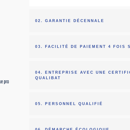
02. GARANTIE DÉCENNALE
ts dans
03. FACILITÉ DE PAIEMENT 4 FOIS 
04. ENTREPRISE AVEC UNE CERTIF
QUALIBAT
05. PERSONNEL QUALIFIÉ
06. DÉMARCHE ÉCOLOGIQUE