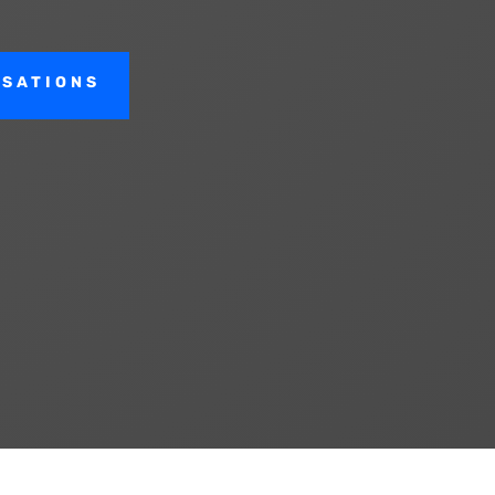
ISATIONS