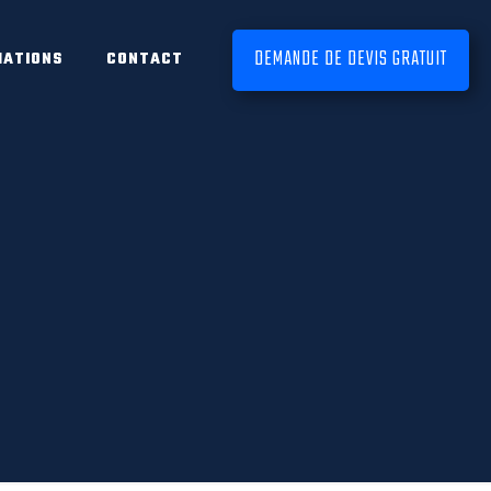
DEMANDE DE DEVIS GRATUIT
MATIONS
CONTACT