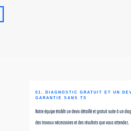
01. DIAGNOSTIC GRATUIT ET UN DE
GARANTIE SANS TS
Notre équipe établit un devis détaillé et gratuit suite à un d
des travaux nécessaires et des résultats que vous attendez.
marche