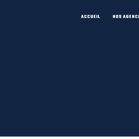
ACCUEIL
NOS AGENC