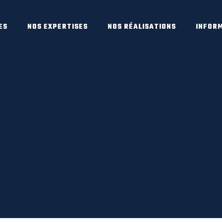
ES
NOS EXPERTISES
NOS RÉALISATIONS
INFOR