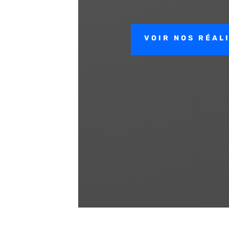
VOIR NOS RÉAL