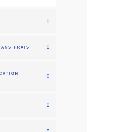
SANS FRAIS
ICATION