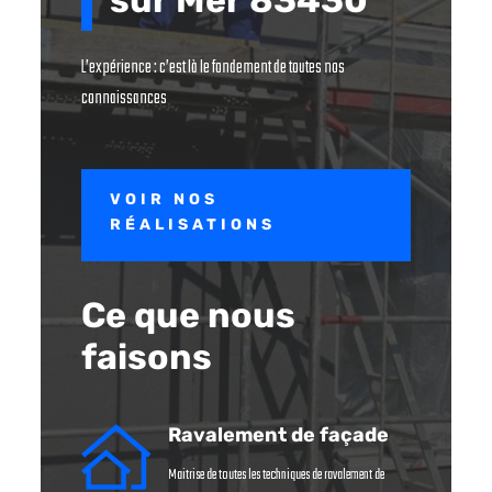
L’expérience : c’est là le fondement de toutes nos
connaissances
VOIR NOS
RÉALISATIONS
Ce que nous
faisons
Ravalement de façade
Maitrise de toutes les techniques de ravalement de