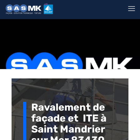
Ravalement de
façade et ITE à
Saint Mandrier
sur Mer 83430