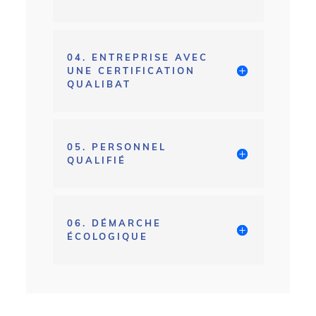
04. ENTREPRISE AVEC
UNE CERTIFICATION
QUALIBAT
05. PERSONNEL
QUALIFIÉ
06. DÉMARCHE
ÉCOLOGIQUE