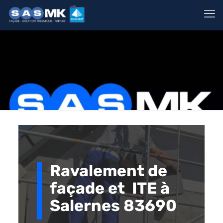
Ravalement de
façade et ITE à
Salernes 83690