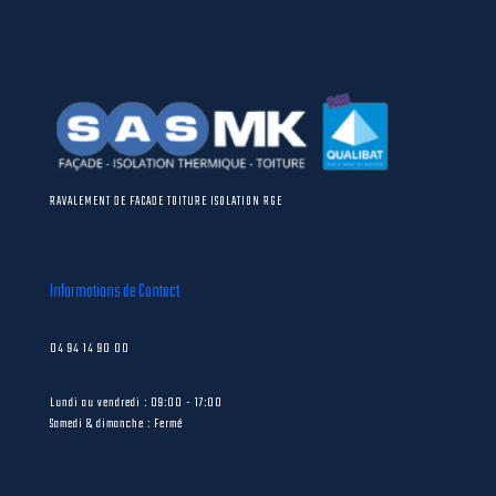
RAVALEMENT DE FACADE TOITURE ISOLATION RGE
Informations de Contact
04 94 14 90 00
Lundi au vendredi : 09:00 - 17:00
Samedi & dimanche : Fermé