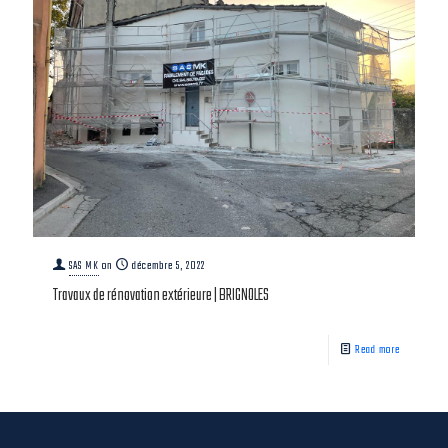
SAS MK
on
décembre 5, 2022
Travaux de rénovation extérieure | BRIGNOLES
Read more